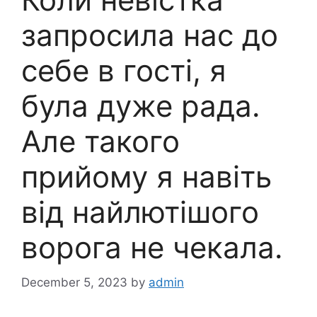
запросила нас до
себе в гості, я
була дуже рада.
Але такого
прийому я навіть
від найлютішого
ворога не чекала.
December 5, 2023
by
admin