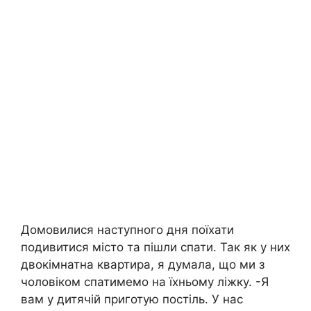
Домовилися наступного дня поїхати
подивитися місто та пішли спати. Так як у них
двокімнатна квартира, я думала, що ми з
чоловіком спатимемо на їхньому ліжку. -Я
вам у дитячій приготую постіль. У нас