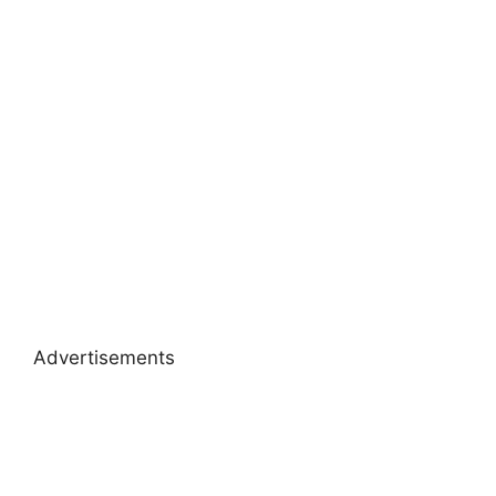
Advertisements