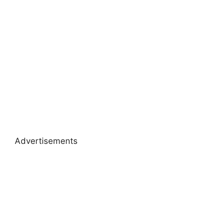
Advertisements