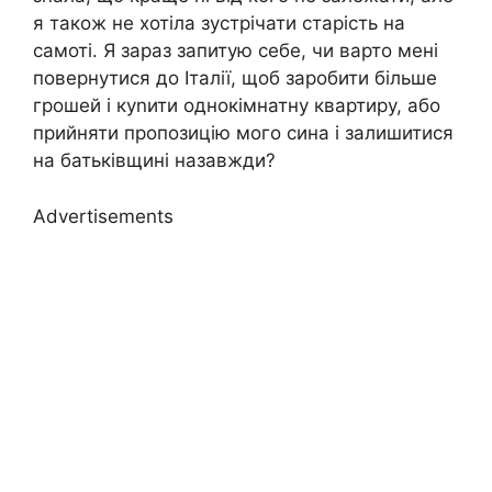
я також не хотіла зустрічати старість на
самоті. Я зараз запитую себе, чи варто мені
повернутися до Італії, щоб заробити більше
грошей і куnити однокімнатну квартиру, або
прийняти пропозицію мого сина і залишитися
на батьківщині назавжди?
Advertisements