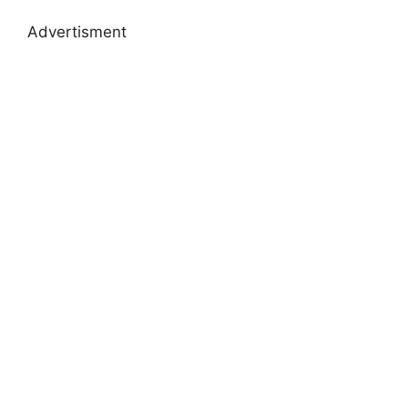
Advertisment