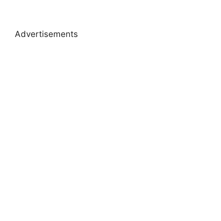
Advertisements