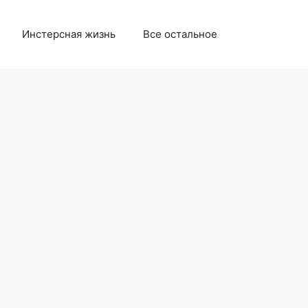
Инстерсная жизнь
Все остальное