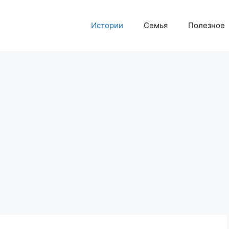
Истории
Семья
Полезное