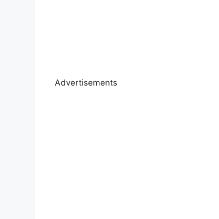
Advertisements