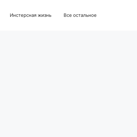
Инстерсная жизнь
Все остальное