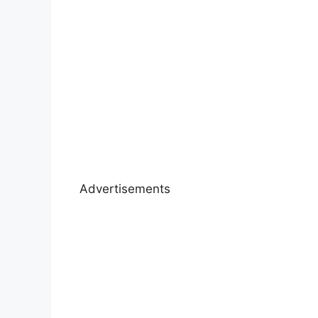
Advertisements