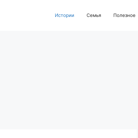
Истории
Семья
Полезное