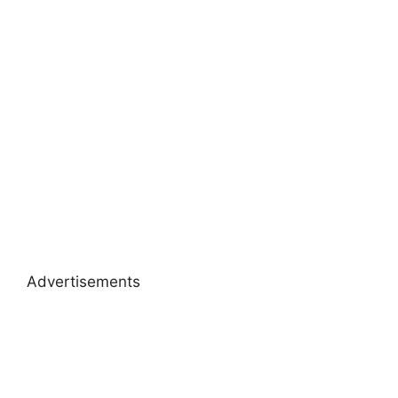
Advertisements