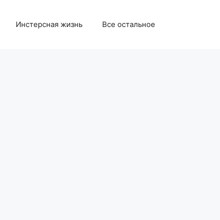
Инстерсная жизнь
Все остальное