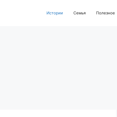
Истории
Семья
Полезное