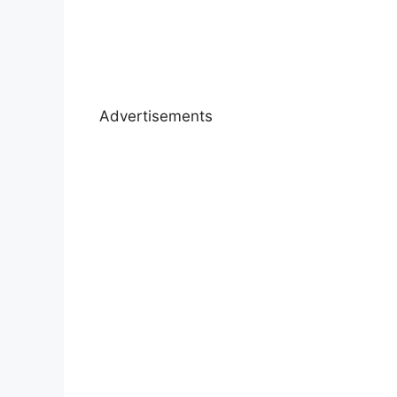
Advertisements