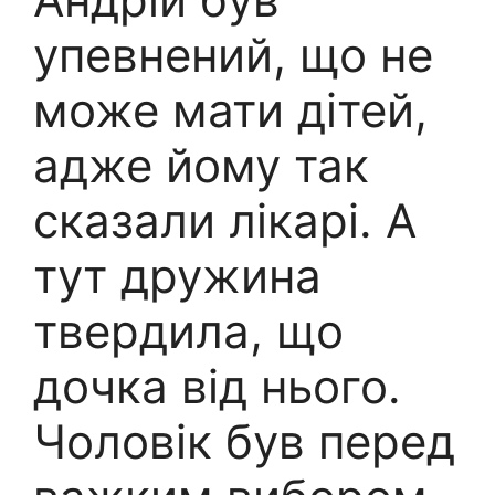
упевнений, що не
може мати дітей,
адже йому так
сказали лікарі. А
тут дружина
твердила, що
дочка від нього.
Чоловік був перед