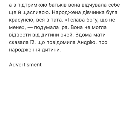
а з підтримкою батьків вона відчувала себе
ще й щасливою. Народжена дівчинка була
красунею, вся в тата. «І слава богу, що не
мене», — подумала Іра. Вона не могла
відвести від дитини очей. Вдома мати
сказала їй, що повідомила Андрію, про
народження дитини.
Advertisment