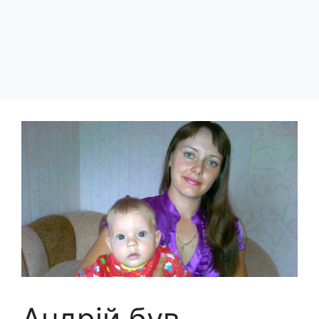
Андрій був