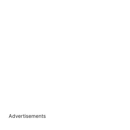
Advertisements