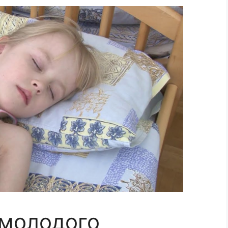
 молодого