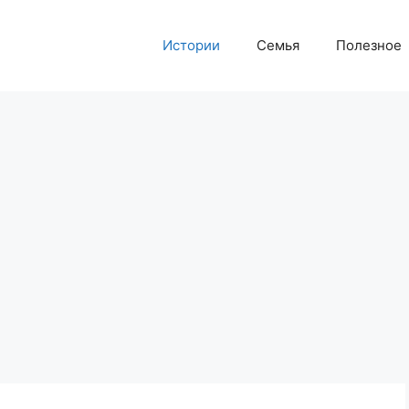
Истории
Семья
Полезное