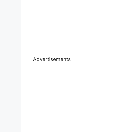
Advertisements