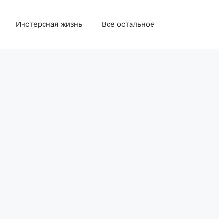
Инстерсная жизнь
Все остальное