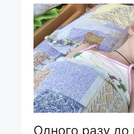
Одного разу до