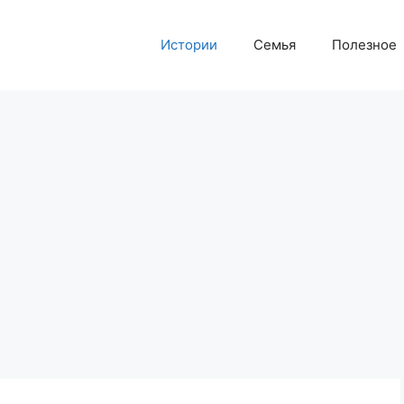
Истории
Семья
Полезное