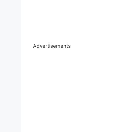
Advertisements