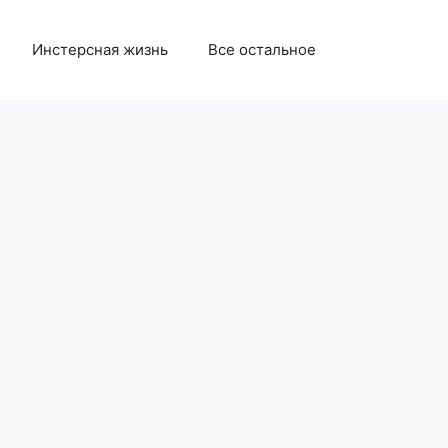
Инстерсная жизнь
Все остальное