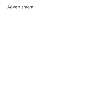
Advertisment