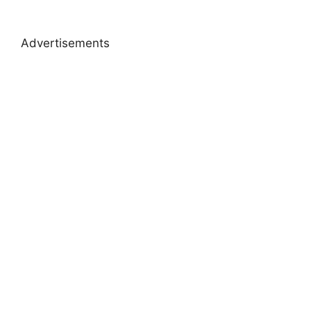
Advertisements