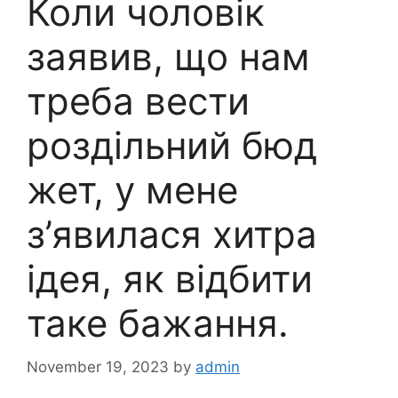
Коли чоловік
заявив, що нам
треба вести
роздільний бюд
жет, у мене
з’явилася хитра
ідея, як відбити
таке бажання.
November 19, 2023
by
admin