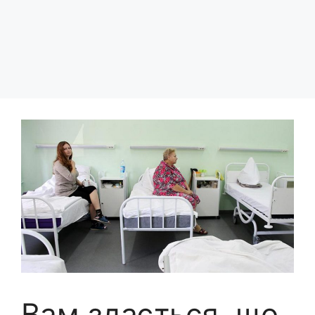
Вам здається, що