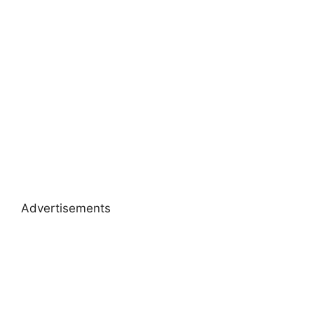
Advertisements