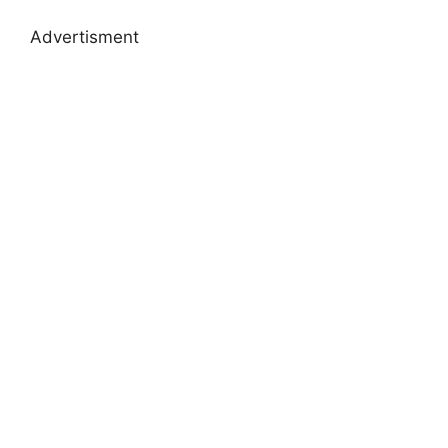
Advertisment