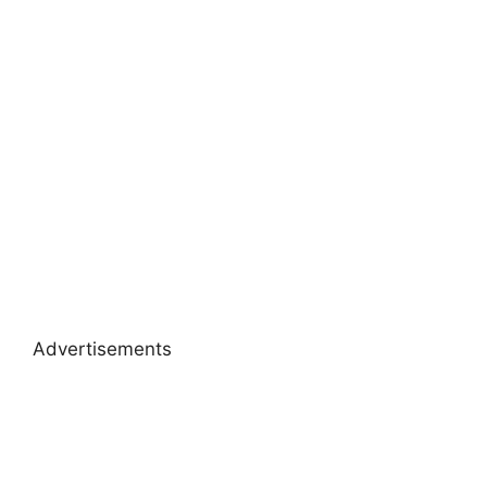
Advertisements