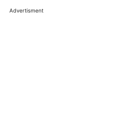
Advertisment