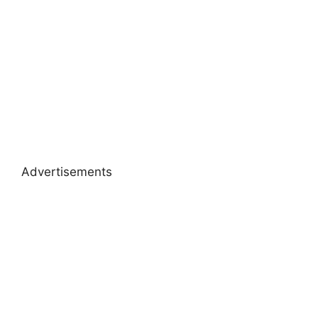
Advertisements