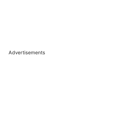
Advertisements