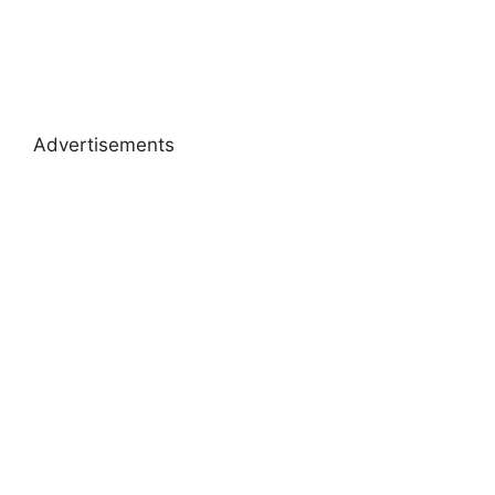
Advertisements