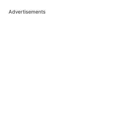
Advertisements