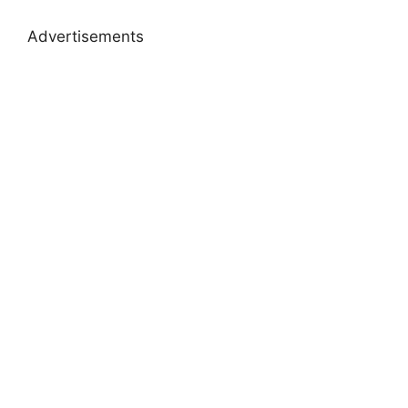
Advertisements