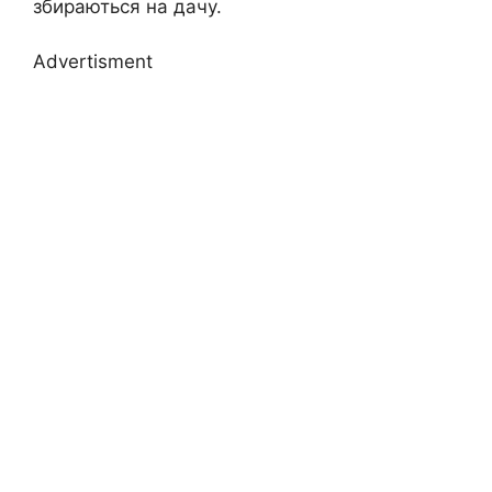
збираються на дачу.
Advertisment