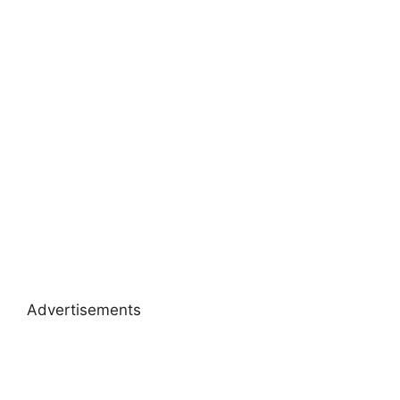
Advertisements