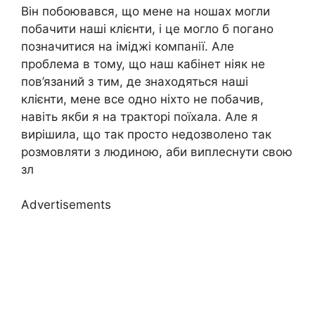
Він побоювався, що мене на ношах могли
побачити наші клієнти, і це могло б погано
позначитися на іміджі компанії. Але
проблема в тому, що наш кабінет ніяк не
пов’язаний з тим, де знаходяться наші
клієнти, мене все одно ніхто не побачив,
навіть якби я на тракторі поїхала. Але я
вирішила, що так просто недозволено так
розмовляти з людиною, аби виплеснути свою
зл
Advertisements