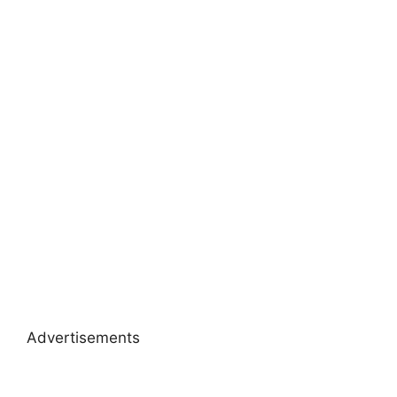
Advertisements