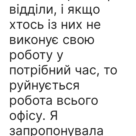
відділи, і якщо
хтось із них не
виконує свою
роботу у
потрібний час, то
руйнується
робота всього
офісу. Я
запропонувала