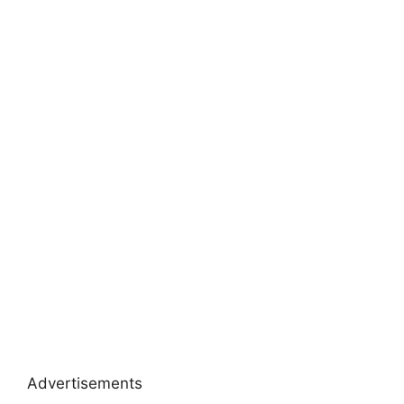
Advertisements