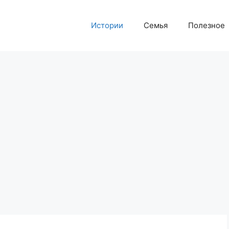
Истории
Семья
Полезное