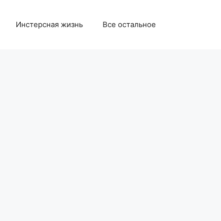
Инстерсная жизнь
Все остальное