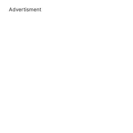
Advertisment