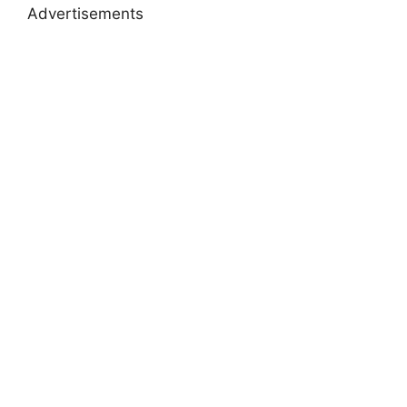
Advertisements