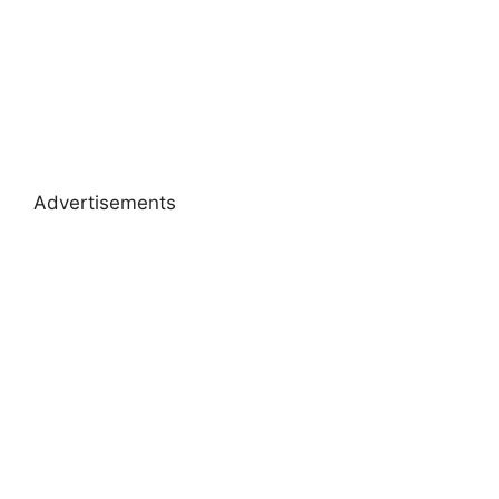
Advertisements