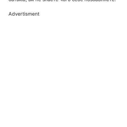
Advertisment