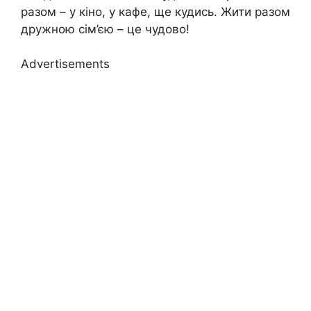
разом – у кіно, у кафе, ще кудись. Жити разом
дружною сім’єю – це чудово!
Advertisements