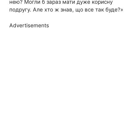
нею? Могли б зараз мати дуже корисну
подругу. Але хто ж знав, що все так буде?»
Advertisements