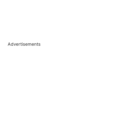
Advertisements