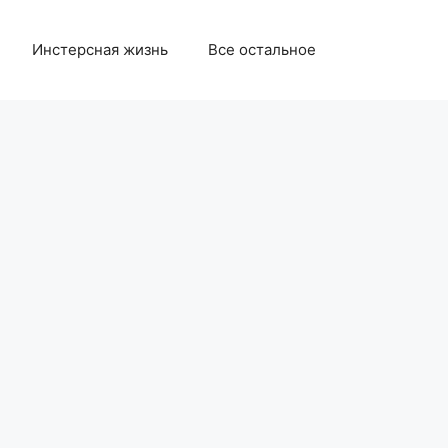
Инстерсная жизнь
Все остальное