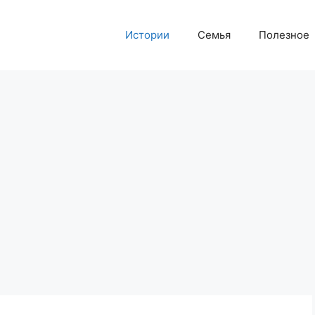
Истории
Семья
Полезное