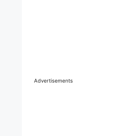
Advertisements