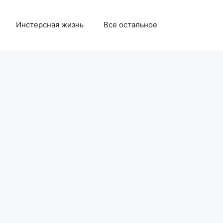
Инстерсная жизнь
Все остальное