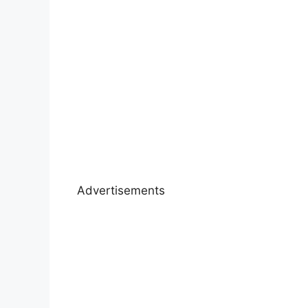
Advertisements