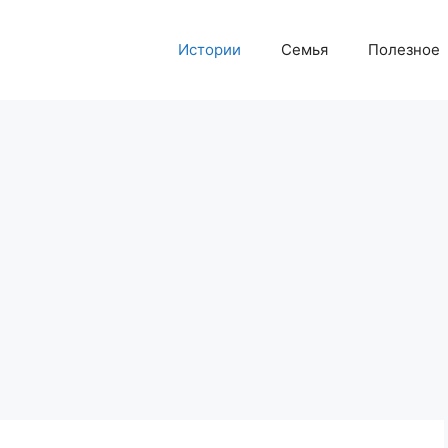
Истории
Семья
Полезное