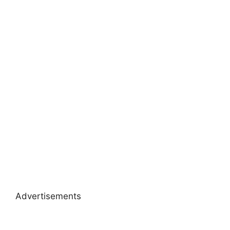
Advertisements