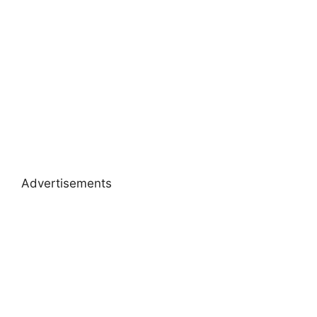
Advertisements