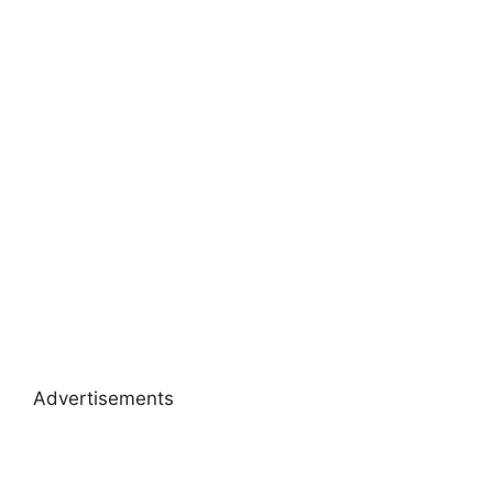
Advertisements