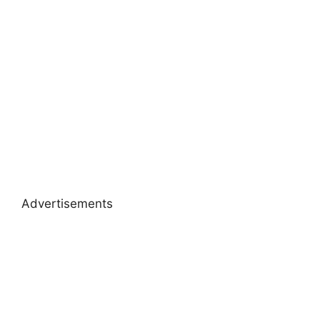
Advertisements