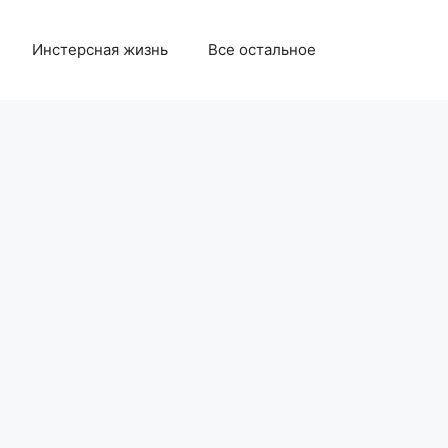
Инстерсная жизнь
Все остальное