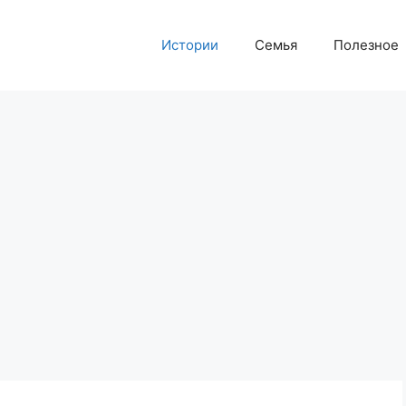
Истории
Семья
Полезное