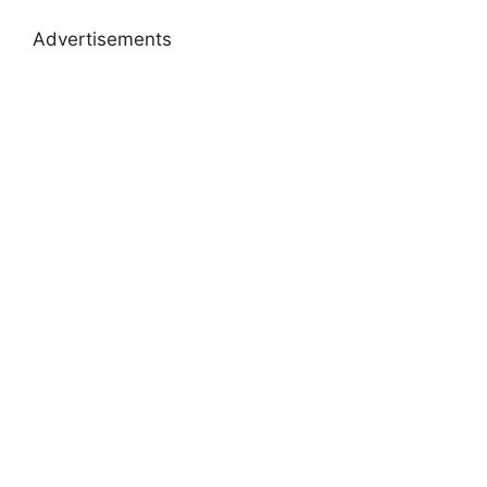
Advertisements