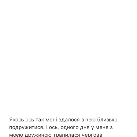
Якось ось так мені вдалося з нею близько
подружитися. І ось, одного дня у мене з
моєю дружиною трапилася чергова