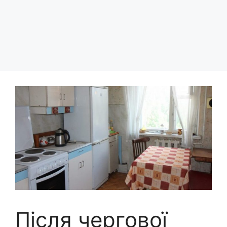
Після чергової