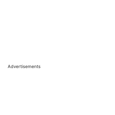
Advertisements