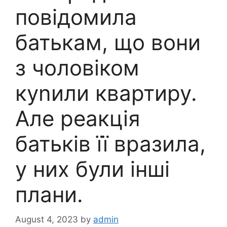
повідомила
батькам, що вони
з чоловіком
куnили квартиру.
Але реакція
батьків її вразила,
у них були інші
плани.
August 4, 2023
by
admin