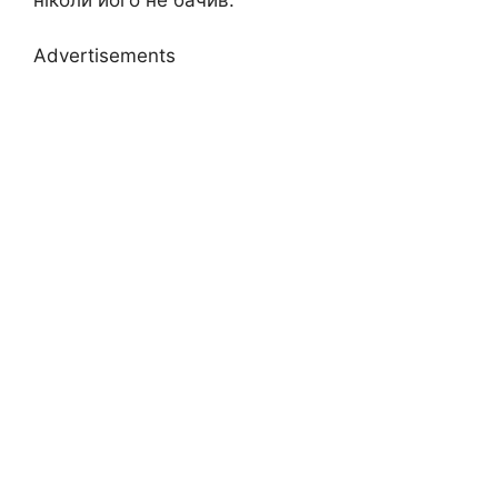
Advertisements