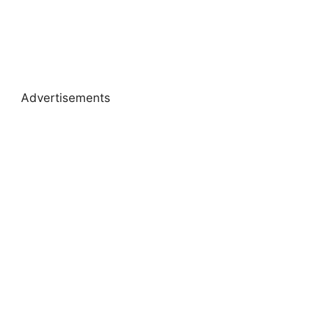
Advertisements