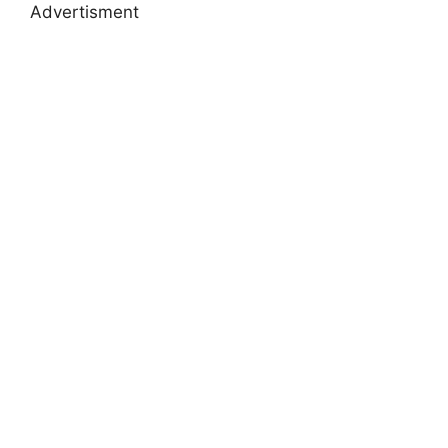
Advertisment