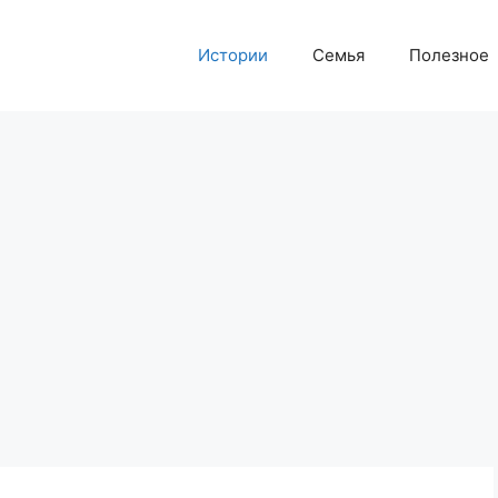
Истории
Семья
Полезное