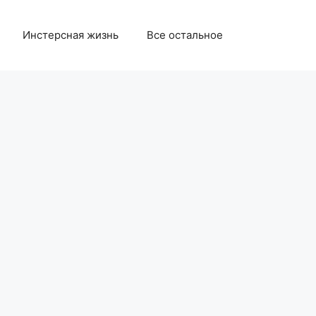
Инстерсная жизнь
Все остальное