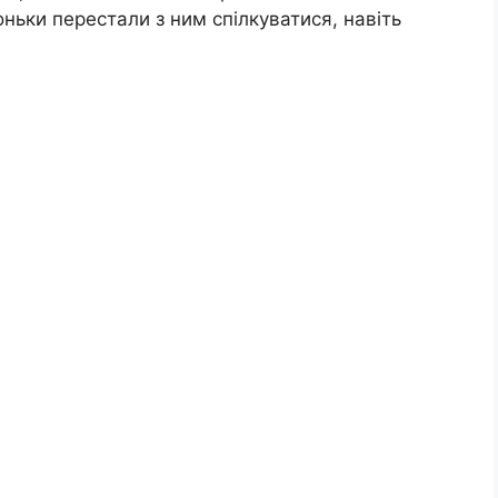
ньки перестали з ним спілкуватися, навіть